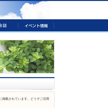
に掲載されています。どうぞご活用