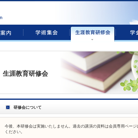
生涯教育研修会
研修会について
今後、本研修会は実施いたしません。過去の講演の資料は会員専用ページ
ください。