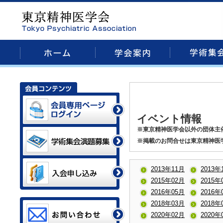
イベント情報
※東京精神医学会以外の団体主
※掲載のお問合せは東京精神医
2013年11月
2013年
2015年02月
2015年
2016年05月
2016年
2018年03月
2018年
2020年02月
2020年