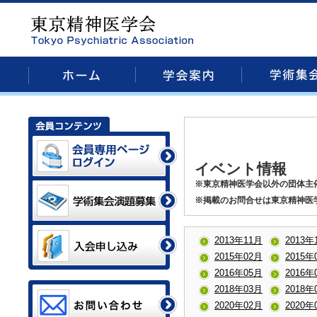
イベント情報
※東京精神医学会以外の団体主
※掲載のお問合せは東京精神医
2013年11月
2013年
2015年02月
2015年
2016年05月
2016年
2018年03月
2018年
2020年02月
2020年