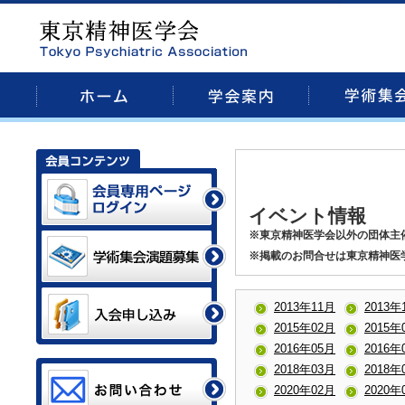
イベント情報
※東京精神医学会以外の団体主
※掲載のお問合せは東京精神医
2013年11月
2013年
2015年02月
2015年
2016年05月
2016年
2018年03月
2018年
2020年02月
2020年