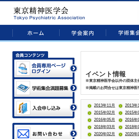
イベント情報
※東京精神医学会以外の団体主
※掲載のお問合せは東京精神医
2013年11月
2013年
2015年02月
2015年
2016年05月
2016年
2018年03月
2018年
2020年02月
2020年