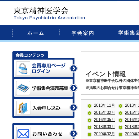
イベント情報
※東京精神医学会以外の団体主
※掲載のお問合せは東京精神医
2013年11月
2013年
2015年02月
2015年
2016年05月
2016年
2018年03月
2018年
2020年02月
2020年