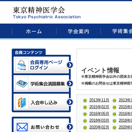
イベント情報
※東京精神医学会以外の団体主
※掲載のお問合せは東京精神医
2013年11月
2013年
2015年02月
2015年
2016年05月
2016年
2018年03月
2018年
2020年02月
2020年