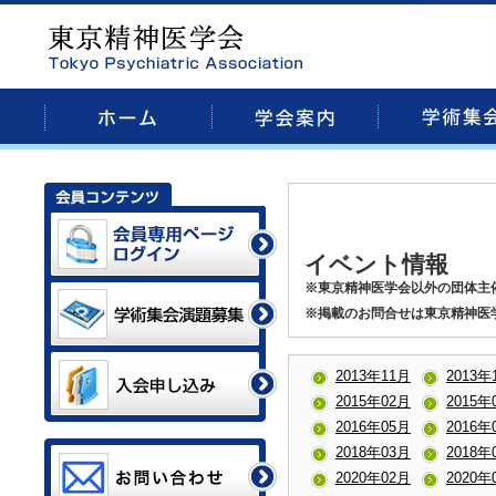
イベント情報
※東京精神医学会以外の団体主
※掲載のお問合せは東京精神医
2013年11月
2013年
2015年02月
2015年
2016年05月
2016年
2018年03月
2018年
2020年02月
2020年